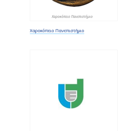
Χαροκόπειο Πανεπιστήμιο
Χαροκόπειο Πανεπιστήμιο