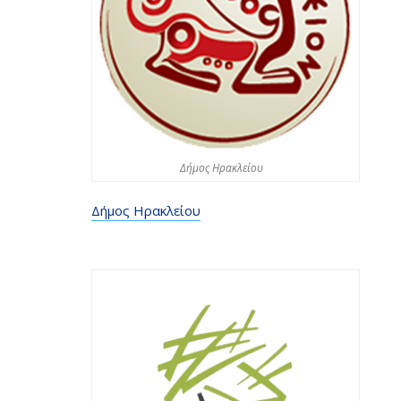
Δήμος Ηρακλείου
Δήμος Ηρακλείου