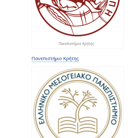
Πανεπιστήμιο Κρήτης
Πανεπιστήμιο Κρήτης