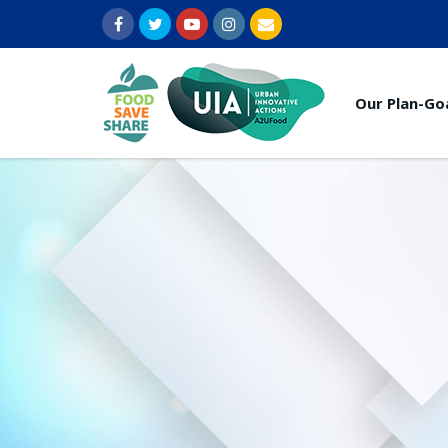
Our Plan-Go