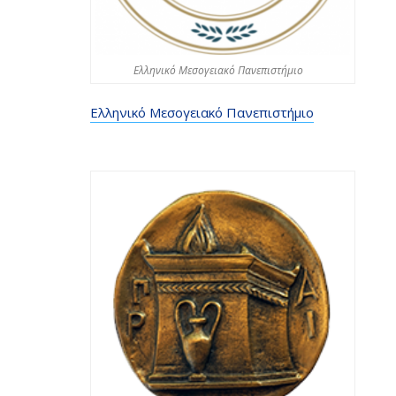
Ελληνικό Μεσογειακό Πανεπιστήμιο
Ελληνικό Μεσογειακό Πανεπιστήμιο