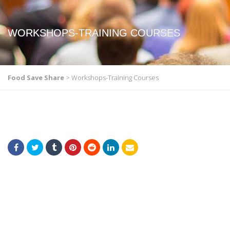
WORKSHOPS-TRAINING COURSES
Food Save Share
>
Workshops-Training Courses