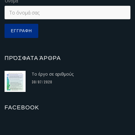
Όνομα
ΠΡΌΣΦΑΤΑ ΆΡΘΡΑ
Το έργο σε αριθμούς
30/07/2020
FACEBOOK