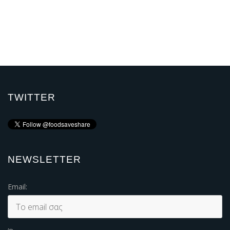
TWITTER
NEWSLETTER
Email: