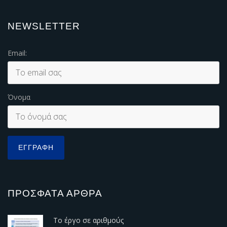
NEWSLETTER
Email:
Όνομα
ΠΡΌΣΦΑΤΑ ΆΡΘΡΑ
Το έργο σε αριθμούς