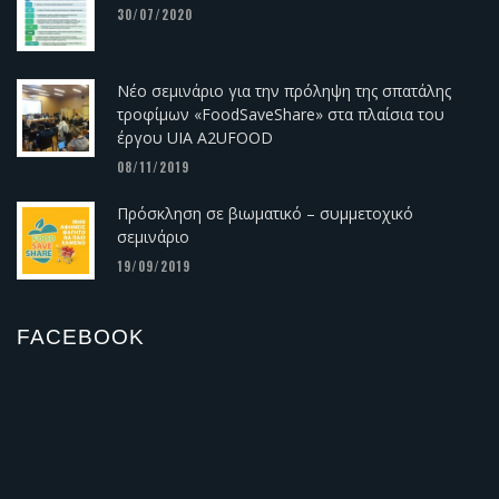
30/07/2020
Νέο σεμινάριο για την πρόληψη της σπατάλης
τροφίμων «FoodSaveShare» στα πλαίσια του
έργου UIA A2UFOOD
08/11/2019
Πρόσκληση σε βιωματικό – συμμετοχικό
σεμινάριο
19/09/2019
FACEBOOK