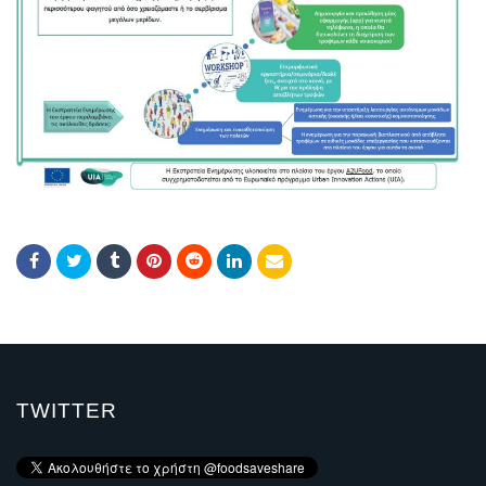
TWITTER