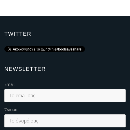
TWITTER
NEWSLETTER
Email:
Όνομα