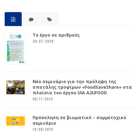
Το έργο σε αριθμούς
30/07/2020
Νέο σεμινάριο για την πρόληψη της
σπατάλης τροφίμων «FoodSaveShare» στα
πλαίσια του έργου UIA A2UFOOD
08/11/2019
Πρόσκληση σε βιωματικό – συμμετοχικό
σεμινάριο
19/09/2019