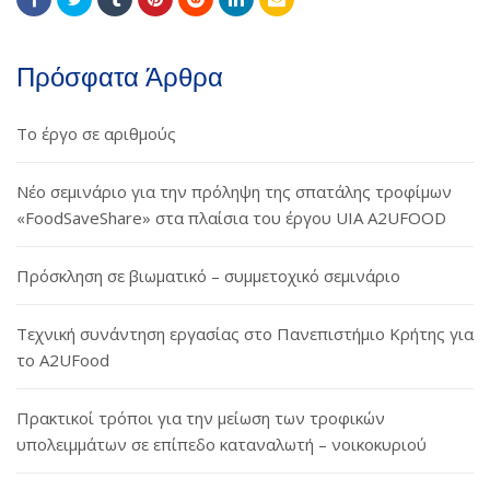
Πρόσφατα Άρθρα
Το έργο σε αριθμούς
Νέο σεμινάριο για την πρόληψη της σπατάλης τροφίμων
«FoodSaveShare» στα πλαίσια του έργου UIA A2UFOOD
Πρόσκληση σε βιωματικό – συμμετοχικό σεμινάριο
Τεχνική συνάντηση εργασίας στο Πανεπιστήμιο Κρήτης για
το A2UFood
Πρακτικοί τρόποι για την μείωση των τροφικών
υπολειμμάτων σε επίπεδο καταναλωτή – νοικοκυριού