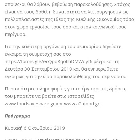
οποίες/οι θα λάβουν βεβαίωση παρακολούθησης. Στόχος
είναι να τους δοθεί η δυνατότητα να λειτουργήσουν ως
πολλαπλασιαστές της ιδέας της Κυκλικής Οικονομίας τόσο
στον χώρο εργασίας τους όσο και στον κοινωνικό τους
περίγυρο.
Για την καλύτερη οργάνωση του σεμιναρίου δηλώστε
έγκαιρα τη συμμετοχή σας στο
https://forms.gle/ecQpq8qohhDMWoyf6 μέχρι και τη
Δευτέρα 30 Σεπτεμβρίου 2019 και θα ενημερωθείτε
εγκαίρως για την ώρα παρακολούθησης του σεμιναρίου.
Περισσότερες πληροφορίες για το έργο και τις δράσεις
του μπορείτε να βρείτε στις ιστοσελίδες
www.foodsaveshare.gr και www.a2ufood.gr.
Πρόγραμμα
Κυριακή 6 Οκτωβρίου 2019