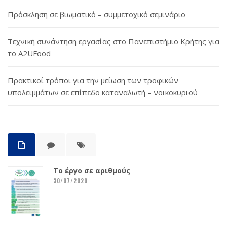
Πρόσκληση σε βιωματικό – συμμετοχικό σεμινάριο
Τεχνική συνάντηση εργασίας στο Πανεπιστήμιο Κρήτης για
το A2UFood
Πρακτικοί τρόποι για την μείωση των τροφικών
υπολειμμάτων σε επίπεδο καταναλωτή – νοικοκυριού
Το έργο σε αριθμούς
30/07/2020