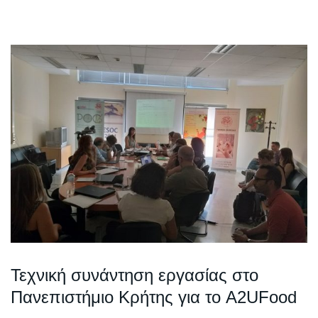
Τεχνική συνάντηση εργασίας στο
Πανεπιστήμιο Κρήτης για το A2UFood