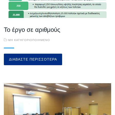
Το έργο σε αριθμούς
ΜΗ ΚΑΤΗΓΟΡΙΟΠΟΙΗΜΈΝΟ
ΔΙΑΒΆΣΤΕ ΠΕΡΙΣΣΌΤΕΡΑ