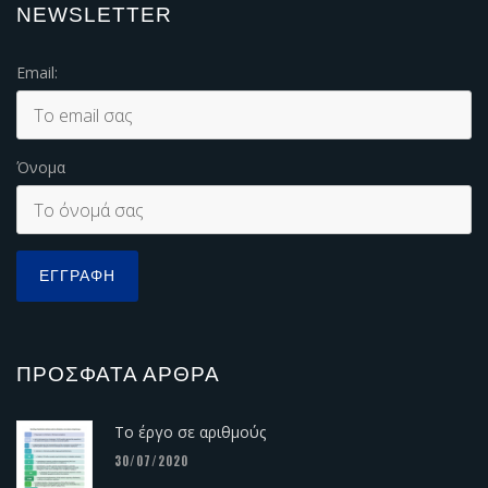
NEWSLETTER
Email:
Όνομα
ΠΡΌΣΦΑΤΑ ΆΡΘΡΑ
Το έργο σε αριθμούς
30/07/2020