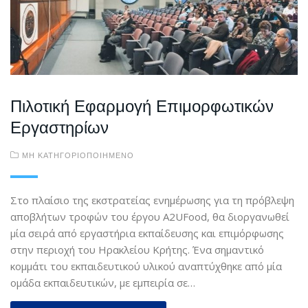
Πιλοτική Εφαρμογή Επιμορφωτικών
Εργαστηρίων
ΜΗ ΚΑΤΗΓΟΡΙΟΠΟΙΗΜΈΝΟ
Στο πλαίσιο της εκστρατείας ενημέρωσης για τη πρόβλεψη
αποβλήτων τροφών του έργου A2UFood, θα διοργανωθεί
μία σειρά από εργαστήρια εκπαίδευσης και επιμόρφωσης
στην περιοχή του Ηρακλείου Κρήτης. Ένα σημαντικό
κομμάτι του εκπαιδευτικού υλικού αναπτύχθηκε από μία
ομάδα εκπαιδευτικών, με εμπειρία σε…