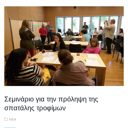
Σεμινάριο για την πρόληψη της
σπατάλης τροφίμων
ΝΕΑ