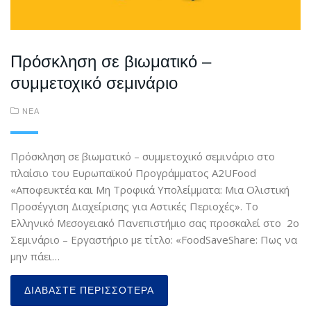
Πρόσκληση σε βιωματικό –
συμμετοχικό σεμινάριο
ΝΕΑ
Πρόσκληση σε βιωματικό – συμμετοχικό σεμινάριο στο
πλαίσιο του Ευρωπαϊκού Προγράμματος A2UFood
«Αποφευκτέα και Μη Τροφικά Υπολείμματα: Μια Ολιστική
Προσέγγιση Διαχείρισης για Αστικές Περιοχές». Το
Ελληνικό Μεσογειακό Πανεπιστήμιο σας προσκαλεί στο 2ο
Σεμινάριο – Εργαστήριο με τίτλο: «FoodSaveShare: Πως να
μην πάει…
ΔΙΑΒΆΣΤΕ ΠΕΡΙΣΣΌΤΕΡΑ