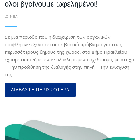
όλοι βγαίνουμε ωφελημένοι!
ΝΕΑ
Σε μια περίοδο που η διαχείριση των οργανικών
αποβλήτων εξελίσσεται σε βασικό πρόβλημα για τους
περισσότερους δήμους της χώρας, στο Δήμο Ηρακλείου
έχουμε εκπονήσει έναν ολοκληρωμένο σχεδιασμό, με στόχο:
– Την προώθηση της διαλογής στην πηγή – Την ενίσχυση
της…
ΔΙΑΒΆΣΤΕ ΠΕΡΙΣΣΌΤΕΡΑ