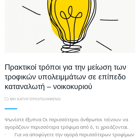
Πρακτικοί τρόποι για την μείωση των
τροφικών υπολειμμάτων σε επίπεδο
καταναλωτή – νοικοκυριού
ΜΗ ΚΑΤΗΓΟΡΙΟΠΟΙΗΜΈΝΟ
Ψωνίστε έξυπνα Οι περισσότεροι άνθρωποι τείνουν να
αγοράζουν περισσότερα τρόφιμα από ό, τι χρειάζονται.
· Για να αποφύγετε την αγορά περισσότερων τροφίμων