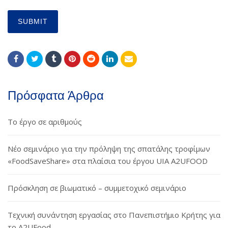
Πρόσφατα Άρθρα
Το έργο σε αριθμούς
Νέο σεμινάριο για την πρόληψη της σπατάλης τροφίμων
«FoodSaveShare» στα πλαίσια του έργου UIA A2UFOOD
Πρόσκληση σε βιωματικό – συμμετοχικό σεμινάριο
Τεχνική συνάντηση εργασίας στο Πανεπιστήμιο Κρήτης για
το A2UFood