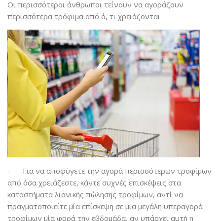
Οι περισσότεροι άνθρωποι τείνουν να αγοράζουν
περισσότερα τρόφιμα από ό, τι χρειάζονται.
· Για να αποφύγετε την αγορά περισσότερων τροφίμων
από όσα χρειάζεστε, κάντε συχνές επισκέψεις στα
καταστήματα λιανικής πώλησης τροφίμων, αντί να
πραγματοποιείτε μία επίσκεψη σε μια μεγάλη υπεραγορά
τροφίμων μία φορά την εβδομάδα, αν υπάρχει αυτή η