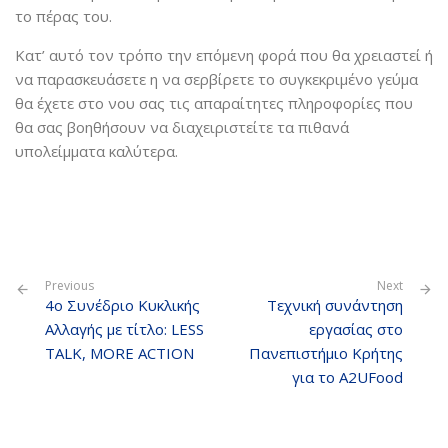
το πέρας του.
Κατ’ αυτό τον τρόπο την επόμενη φορά που θα χρειαστεί ή
να παρασκευάσετε η να σερβίρετε το συγκεκριμένο γεύμα
θα έχετε στο νου σας τις απαραίτητες πληροφορίες που
θα σας βοηθήσουν να διαχειριστείτε τα πιθανά
υπολείμματα καλύτερα.
Previous
Next
4ο Συνέδριο Κυκλικής
Τεχνική συνάντηση
Αλλαγής με τίτλο: LESS
εργασίας στο
TALK, MORE ACTION
Πανεπιστήμιο Κρήτης
για το A2UFood