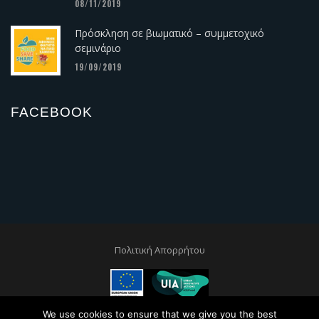
08/11/2019
Πρόσκληση σε βιωματικό – συμμετοχικό
σεμινάριο
19/09/2019
FACEBOOK
Πολιτική Απορρήτου
This project is co-financed by the European Regional and Development
We use cookies to ensure that we give you the best