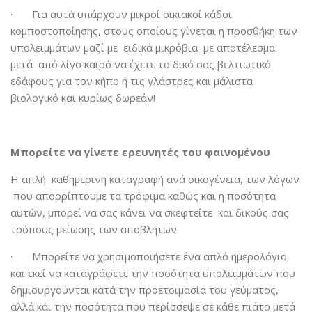
· Για αυτά υπάρχουν μικροί οικιακοί κάδοι
κομποστοποίησης, στους οποίους γίνεται η προσθήκη των
υπολειμμάτων μαζί με ειδικά μικρόβια με αποτέλεσμα
μετά από λίγο καιρό να έχετε το δικό σας βελτιωτικό
εδάφους για τον κήπο ή τις γλάστρες και μάλιστα
βιολογικό και κυρίως δωρεάν!
Μπορείτε να γίνετε ερευνητές του φαινομένου
Η απλή καθημερινή καταγραφή ανά οικογένεια, των λόγων
που απορρίπτουμε τα τρόφιμα καθώς και η ποσότητα
αυτών, μπορεί να σας κάνει να σκεφτείτε και δικούς σας
τρόπους μείωσης των αποβλήτων.
· Μπορείτε να χρησιμοποιήσετε ένα απλό ημερολόγιο
και εκεί να καταγράφετε την ποσότητα υπολειμμάτων που
δημιουργούνται κατά την προετοιμασία του γεύματος,
αλλά και την ποσότητα που περίσσεψε σε κάθε πιάτο μετά