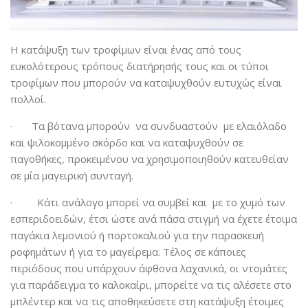
Η κατάψυξη των τροφίμων είναι ένας από τους
ευκολότερους τρόπους διατήρησής τους και οι τύποι
τροφίμων που μπορούν να καταψυχθούν ευτυχώς είναι
πολλοί.
· Τα βότανα μπορούν να συνδυαστούν με ελαιόλαδο
και ψιλοκομμένο σκόρδο και να καταψυχθούν σε
παγοθήκες, προκειμένου να χρησιμοποιηθούν κατευθείαν
σε μία μαγειρική συνταγή.
· Κάτι ανάλογο μπορεί να συμβεί και με το χυμό των
εσπεριδοειδών, έτσι ώστε ανά πάσα στιγμή να έχετε έτοιμα
παγάκια λεμονιού ή πορτοκαλιού για την παρασκευή
ροφημάτων ή για το μαγείρεμα. Τέλος σε κάποιες
περιόδους που υπάρχουν άφθονα λαχανικά, οι ντομάτες
για παράδειγμα το καλοκαίρι, μπορείτε να τις αλέσετε στο
μπλέντερ και να τις αποθηκεύσετε στη κατάψυξη έτοιμες