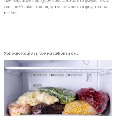
των γευμάτων που έχουν συσσωρευτεί στο ψυγείο. Είναι
ένας πολύ καλός τρόπος για να μειώσετε το φαγητό που
πετάτε.
Χρησιμοποιήστε τον καταψύκτη σας