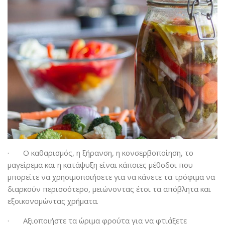
· Ο καθαρισμός, η ξήρανση, η κονσερβοποίηση, το
μαγείρεμα και η κατάψυξη είναι κάποιες μέθοδοι που
μπορείτε να χρησιμοποιήσετε για να κάνετε τα τρόφιμα να
διαρκούν περισσότερο, μειώνοντας έτσι τα απόβλητα και
εξοικονομώντας χρήματα.
· Αξιοποιήστε τα ώριμα φρούτα για να φτιάξετε