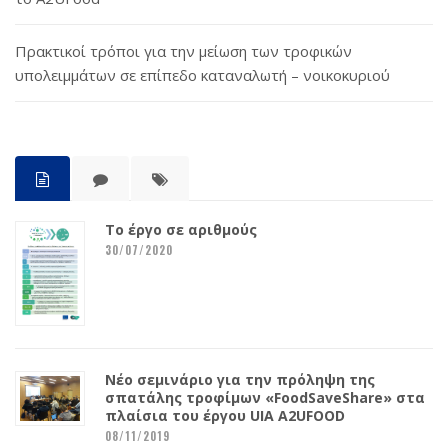
Πρακτικοί τρόποι για την μείωση των τροφικών
υπολειμμάτων σε επίπεδο καταναλωτή – νοικοκυριού
Το έργο σε αριθμούς
30/07/2020
Νέο σεμινάριο για την πρόληψη της
σπατάλης τροφίμων «FoodSaveShare» στα
πλαίσια του έργου UIA A2UFOOD
08/11/2019