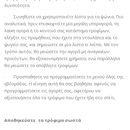
δυνατότητα.
· Συνηθίστε να χρησιμοποιείτε λίστα για τα ψώνια. Πιο
αναλυτικά, πριν επισκεφτείτε μία μεγάλη υπεραγορά, τη
λαϊκή αγορά ή το κοντινό σας κατάστημα τροφίμων,
ελέγξτε τις προμήθειες που έχετε στα ντουλάπια και το
ψυγείο σας, και σημειώστε σε μία λίστα τι λείπει. Με τον
τρόπο αυτόν, θα μειώσετε την αγορά μη αναγκαίων
προϊόντων, θα εξοικονομήσετε χρήματα, ενώ παράλληλα
θα μειώσετε τα απόβλητα τροφίμων.
· Προσπαθήστε να προγραμματίσετε το μενού όλης της
εβδομάδας. Η κίνηση αυτή θα σας βοηθήσει αφενός να
προγραμματίσετε τις αγορές σας, αφετέρου να
αξιοποιήσετε όλα τα τρόφιμα που έχετε ήδη στο σπίτι.
Αποθηκεύστε τα τρόφιμα σωστά