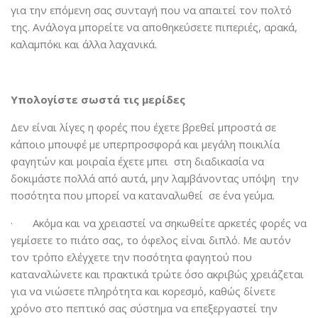
για την επόμενη σας συνταγή που να απαιτεί τον πολτό
της. Ανάλογα μπορείτε να αποθηκεύσετε πιπεριές, αρακά,
καλαμπόκι και άλλα λαχανικά.
Υπολογίστε σωστά τις μερίδες
Δεν είναι λίγες η φορές που έχετε βρεθεί μπροστά σε
κάποιο μπουφέ με υπερπροσφορά και μεγάλη ποικιλία
φαγητών και μοιραία έχετε μπει στη διαδικασία να
δοκιμάστε πολλά από αυτά, μην λαμβάνοντας υπόψη την
ποσότητα που μπορεί να καταναλωθεί σε ένα γεύμα.
· Ακόμα και να χρειαστεί να σηκωθείτε αρκετές φορές να
γεμίσετε το πιάτο σας, το όφελος είναι διπλό. Με αυτόν
τον τρόπο ελέγχετε την ποσότητα φαγητού που
καταναλώνετε και πρακτικά τρώτε όσο ακριβώς χρειάζεται
για να νιώσετε πληρότητα και κορεσμό, καθώς δίνετε
χρόνο στο πεπτικό σας σύστημα να επεξεργαστεί την