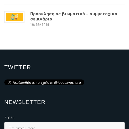
Πρόσκληση σε βιωματικό – συμμετοχικό
σεμινάριο
19/09/2019
TWITTER
NEWSLETTER
Email: