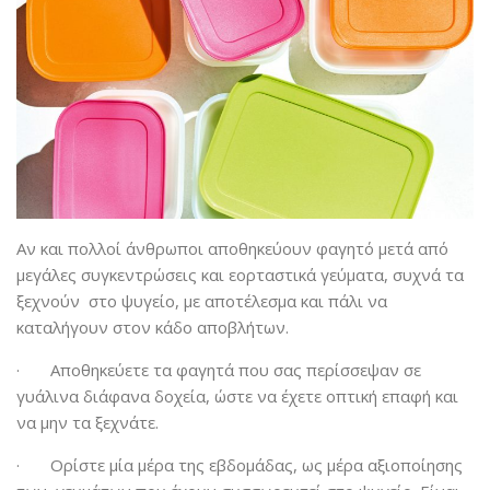
Αν και πολλοί άνθρωποι αποθηκεύουν φαγητό μετά από
μεγάλες συγκεντρώσεις και εορταστικά γεύματα, συχνά τα
ξεχνούν στο ψυγείο, με αποτέλεσμα και πάλι να
καταλήγουν στον κάδο αποβλήτων.
· Αποθηκεύετε τα φαγητά που σας περίσσεψαν σε
γυάλινα διάφανα δοχεία, ώστε να έχετε οπτική επαφή και
να μην τα ξεχνάτε.
· Ορίστε μία μέρα της εβδομάδας, ως μέρα αξιοποίησης