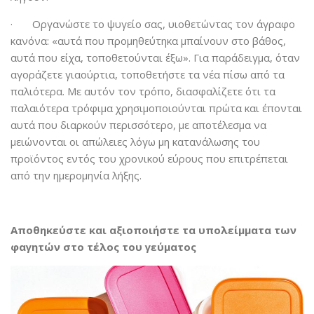
· Οργανώστε το ψυγείο σας, υιοθετώντας τον άγραφο
κανόνα: «αυτά που προμηθεύτηκα μπαίνουν στο βάθος,
αυτά που είχα, τοποθετούνται έξω». Για παράδειγμα, όταν
αγοράζετε γιαούρτια, τοποθετήστε τα νέα πίσω από τα
παλιότερα. Με αυτόν τον τρόπο, διασφαλίζετε ότι τα
παλαιότερα τρόφιμα χρησιμοποιούνται πρώτα και έπονται
αυτά που διαρκούν περισσότερο, με αποτέλεσμα να
μειώνονται οι απώλειες λόγω μη κατανάλωσης του
προϊόντος εντός του χρονικού εύρους που επιτρέπεται
από την ημερομηνία λήξης.
Αποθηκεύστε και αξιοποιήστε τα υπολείμματα των
φαγητών στο τέλος του γεύματος