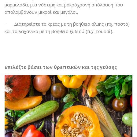
μαρμελάδα, μια νόστιμη και μακρόχρονη απόλαυση που
απολαμβάνουν μικροί και μεγάλοι.
· Διατηρείστε το κρέας με τη βοήθεια άλμης (πχ. παστό)
και τα λαχανικά με τη βοήθεια ξυδιού (π.χ. τουρσί).
Επιλέξτε βάσει των θρεπτικών και της γεύσης