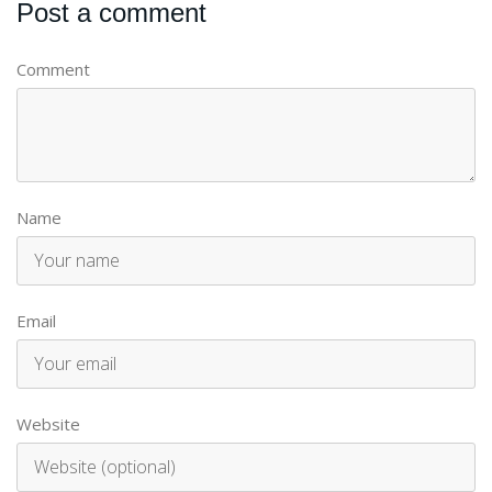
Post a comment
Comment
Name
Email
Website