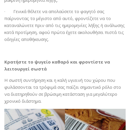
· Γενικά θέλετε να απολαύσετε το φαγητό σας
παίρνοντας το μέγιστο από αυτό, φροντίζετε να το
καταναλώνετε πριν από τις ημερομηνίες λήξης ή ανάλωσης
κατά προτίμηση, αφού πρώτα έχετε ακολουθήσει πιστά τις
οδηγίες αποθήκευσης.
Κρατήστε το ψυγείο καθαρό και φροντίστε να
λειτουργεί σωστά
Η σωστή συντήρηση και η καλή υγιεινή του χώρου που
φυλάσσονται τα τρόφιμά σας παίζει σημαντικό ρόλο στο
να διατηρηθούν σε βρώσιμη κατάσταση για μεγαλύτερο
χρονικό διάστημα.