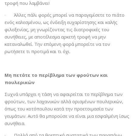
τροφή που λαμβάνει!
· Άλλες πάλι φορές μπορεί να παραγεμίσετε το πιάτο
ενός καλεσμένου, ως ένδειξη ευχαρίστησης και καλής
φιλοξενίας, μη γνωρίζοντας τις διατροφικές του
συνήθειες, με αποτέλεσμα αρκετή τροφή να μην
καταναλωθεί. Την επόμενη φορά μπορείτε να τον
ρωτήσετε τι προτιμά και τι όχι.
Μη πετάτε το περίβλημα των φρούτων και
πουλερικών
Συχνά υπάρχει η τάση να αφαιρείται το περίβλημα των
φρούτων, των λαχανικών αλλά ορισμένων πουλερικών,
όπως του κοτόπουλου κατά την προετοιμασία των
γευμάτων. Αυτό θα μπορούσε να είναι μια εσφαλμένη ίσως
συνήθεια.
· Πολλά από τα θρεπτικά συστατικά των παραπάνω