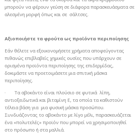
μπορούν να φέρουν γεύση σε διάφορα παρασκευάσματα σε
αλεσμένη μορφή όπως και σε σάλτσες.
Αξιοποιήστε τα φρούτα ως προϊόντα περιποίησης
Εάν θέλετε να εξοικονομήσετε χρήματα αποφεύγοντας
πιθανώς επιβλαβείς χημικές ουσίες που υπάρχουν σε
ορισμένα προϊόντα περιποίησης της επιδερμίδας,
δοκιμάστε να προετοιμάσετε μια σπιτική μάσκα
περιποίησης.
· Τα αβοκάντο είναι πλούσιο σε φυτικά λίπη,
αντιοξειδωτικά και βιταμίνη Ε, τα οποία τα καθιστούν
τέλεια βάση για μια φυσική μάσκα προσώπου.
Συνδυάζοντας το αβοκάντο με λίγο μέλι, παρασκευάζεται
ένα «πολυτελές» προϊόν που μπορεί να χρησιμοποιηθεί
στο πρόσωπο ή στα μαλλιά.