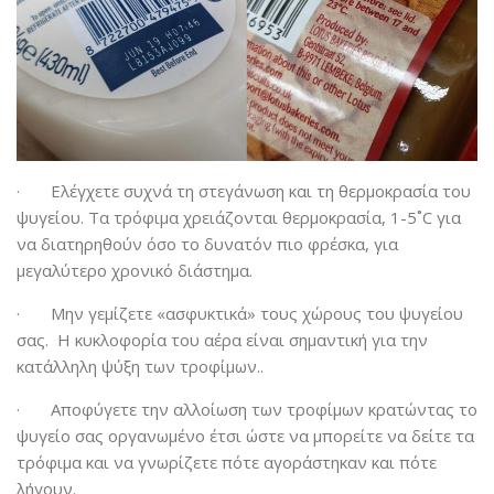
· Ελέγχετε συχνά τη στεγάνωση και τη θερμοκρασία του
ψυγείου. Τα τρόφιμα χρειάζονται θερμοκρασία, 1-5˚C για
να διατηρηθούν όσο το δυνατόν πιο φρέσκα, για
μεγαλύτερο χρονικό διάστημα.
· Μην γεμίζετε «ασφυκτικά» τους χώρους του ψυγείου
σας. Η κυκλοφορία του αέρα είναι σημαντική για την
κατάλληλη ψύξη των τροφίμων..
· Αποφύγετε την αλλοίωση των τροφίμων κρατώντας το
ψυγείο σας οργανωμένο έτσι ώστε να μπορείτε να δείτε τα
τρόφιμα και να γνωρίζετε πότε αγοράστηκαν και πότε
λήγουν.