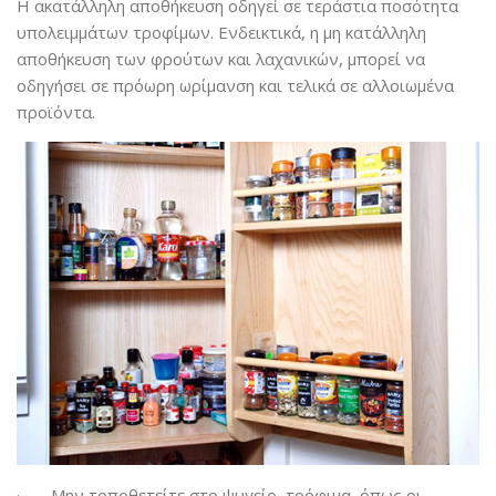
Η ακατάλληλη αποθήκευση οδηγεί σε τεράστια ποσότητα
υπολειμμάτων τροφίμων. Ενδεικτικά, η μη κατάλληλη
αποθήκευση των φρούτων και λαχανικών, μπορεί να
οδηγήσει σε πρόωρη ωρίμανση και τελικά σε αλλοιωμένα
προϊόντα.
· Μην τοποθετείτε στο ψυγείο, τρόφιμα, όπως οι