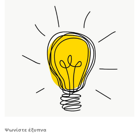
Ψωνίστε έξυπνα