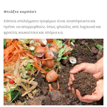
Φτιάξτε κομπόστ
Κάποια υπολείμματα τροφίμων είναι αναπόφευκτα και
πρέπει να απορριφθούν, όπως φλούδες από λαχανικά και
φρούτα, κουκούτσια και σπόρια κ.α.