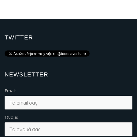
TWITTER
NEWSLETTER
Email:
Όνομα