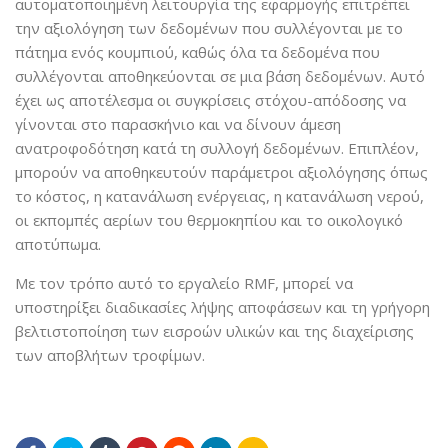
αυτοματοποιημένη λειτουργία της εφαρμογής επιτρέπει
την αξιολόγηση των δεδομένων που συλλέγονται με το
πάτημα ενός κουμπιού, καθώς όλα τα δεδομένα που
συλλέγονται αποθηκεύονται σε μια βάση δεδομένων. Αυτό
έχει ως αποτέλεσμα οι συγκρίσεις στόχου-απόδοσης να
γίνονται στο παρασκήνιο και να δίνουν άμεση
ανατροφοδότηση κατά τη συλλογή δεδομένων. Επιπλέον,
μπορούν να αποθηκευτούν παράμετροι αξιολόγησης όπως
το κόστος, η κατανάλωση ενέργειας, η κατανάλωση νερού,
οι εκπομπές αερίων του θερμοκηπίου και το οικολογικό
αποτύπωμα.
Με τον τρόπο αυτό το εργαλείο RMF, μπορεί να
υποστηρίξει διαδικασίες λήψης αποφάσεων και τη γρήγορη
βελτιστοποίηση των εισροών υλικών και της διαχείρισης
των αποβλήτων τροφίμων.