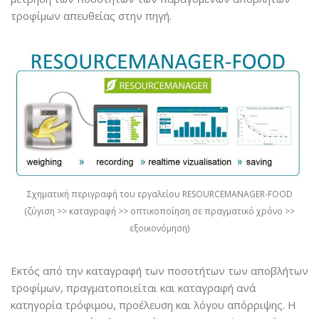
τροφίμων απευθείας στην πηγή.
Σχηματική περιγραφή του εργαλείου RESOURCEMANAGER-FOOD
(ζύγιση >> καταγραφή >> οπτικοποίηση σε πραγματικό χρόνο >>
εξοικονόμηση)
Εκτός από την καταγραφή των ποσοτήτων των αποβλήτων
τροφίμων, πραγματοποιείται και καταγραφή ανά
κατηγορία τρόφιμου, προέλευση και λόγου απόρριψης. Η