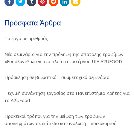
Πρόσφατα Άρθρα
Το έργο σε αριθμούς
Νέο σεμινάριο για την πρόληψη της σπατάλης τροφίμων
«FoodSaveShare» στα πλαίσια του έργου UIA A2UFOOD
Πρόσκληση σε βιωματικό – συμμετοχικό σεμινάριο
Τεχνική συνάντηση εργασίας στο Πανεπιστήμιο Κρήτης για
το A2UFood
Πρακτικοί τρόποι για την μείωση των τροφικών
υπολειμμάτων σε επίπεδο καταναλωτή – νοικοκυριού