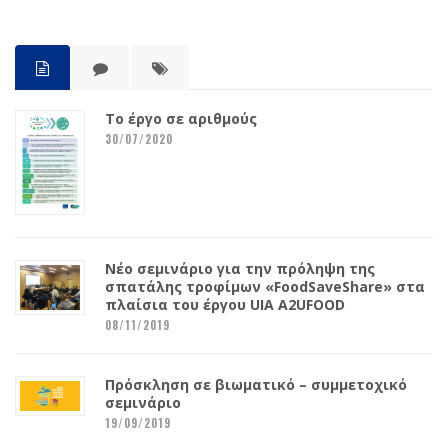
Το έργο σε αριθμούς
30/07/2020
Νέο σεμινάριο για την πρόληψη της
σπατάλης τροφίμων «FoodSaveShare» στα
πλαίσια του έργου UIA A2UFOOD
08/11/2019
Πρόσκληση σε βιωματικό – συμμετοχικό
σεμινάριο
19/09/2019