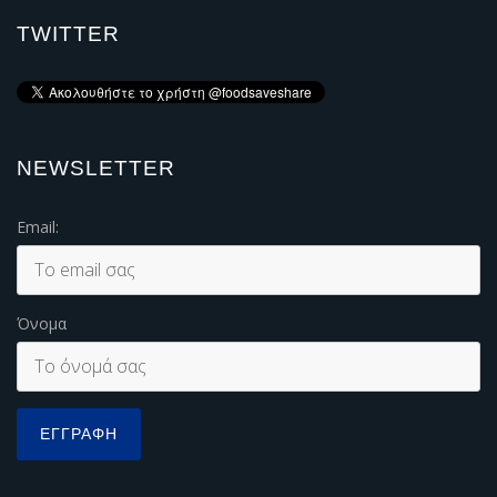
TWITTER
NEWSLETTER
Email:
Όνομα