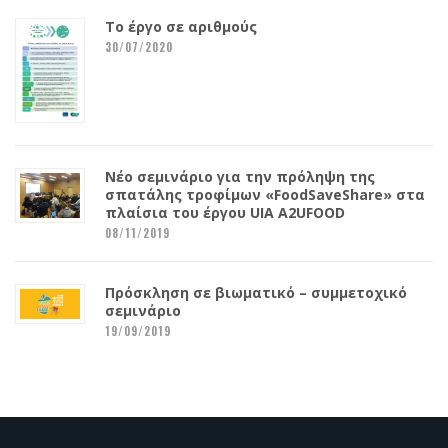
Το έργο σε αριθμούς
30/07/2020
Νέο σεμινάριο για την πρόληψη της
σπατάλης τροφίμων «FoodSaveShare» στα
πλαίσια του έργου UIA A2UFOOD
08/11/2019
Πρόσκληση σε βιωματικό – συμμετοχικό
σεμινάριο
19/09/2019