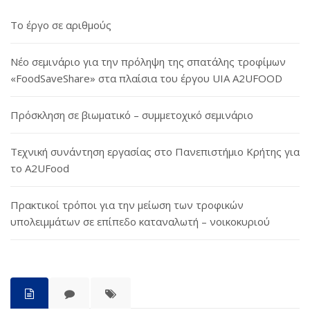
Το έργο σε αριθμούς
Νέο σεμινάριο για την πρόληψη της σπατάλης τροφίμων
«FoodSaveShare» στα πλαίσια του έργου UIA A2UFOOD
Πρόσκληση σε βιωματικό – συμμετοχικό σεμινάριο
Τεχνική συνάντηση εργασίας στο Πανεπιστήμιο Κρήτης για
το A2UFood
Πρακτικοί τρόποι για την μείωση των τροφικών
υπολειμμάτων σε επίπεδο καταναλωτή – νοικοκυριού