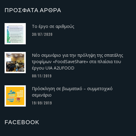
ΠΡΌΣΦΑΤΑ ΆΡΘΡΑ
Το έργο σε αριθμούς
30/07/2020
Νέο σεμινάριο για την πρόληψη της σπατάλης
τροφίμων «FoodSaveShare» στα πλαίσια του
έργου UIA A2UFOOD
08/11/2019
Πρόσκληση σε βιωματικό – συμμετοχικό
σεμινάριο
19/09/2019
FACEBOOK