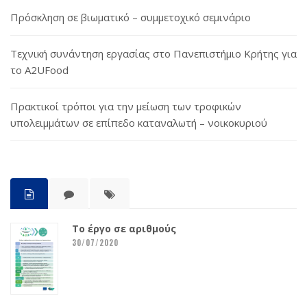
Πρόσκληση σε βιωματικό – συμμετοχικό σεμινάριο
Τεχνική συνάντηση εργασίας στο Πανεπιστήμιο Κρήτης για
το A2UFood
Πρακτικοί τρόποι για την μείωση των τροφικών
υπολειμμάτων σε επίπεδο καταναλωτή – νοικοκυριού
Το έργο σε αριθμούς
30/07/2020