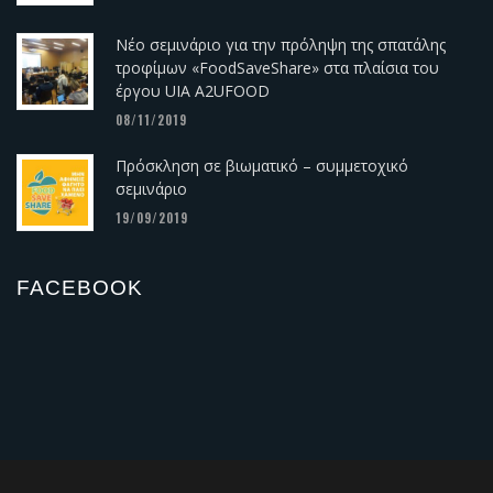
Νέο σεμινάριο για την πρόληψη της σπατάλης
τροφίμων «FoodSaveShare» στα πλαίσια του
έργου UIA A2UFOOD
08/11/2019
Πρόσκληση σε βιωματικό – συμμετοχικό
σεμινάριο
19/09/2019
FACEBOOK