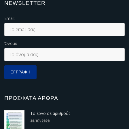
NEWSLETTER
Email:
Όνομα
ΠΡΌΣΦΑΤΑ ΆΡΘΡΑ
Το έργο σε αριθμούς
30/07/2020