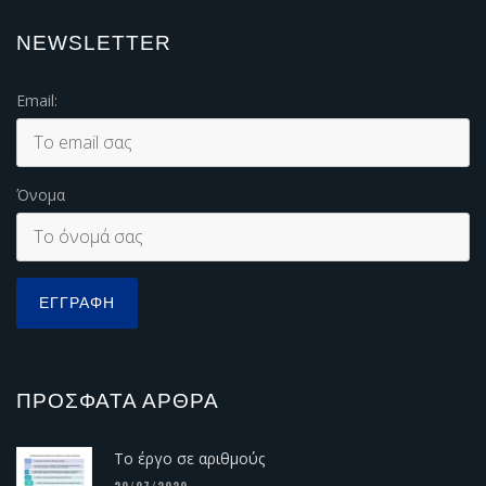
NEWSLETTER
Email:
Όνομα
ΠΡΌΣΦΑΤΑ ΆΡΘΡΑ
Το έργο σε αριθμούς