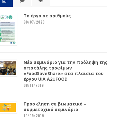
Το έργο σε αριθμούς
30/07/2020
Νέο σεμινάριο για την πρόληψη της
σπατάλης τροφίμων
«FoodSaveShare» στα πλαίσια του
έργου UIA A2UFOOD
08/11/2019
Πρόσκληση σε βιωματικό –
συμμετοχικό σεμινάριο
19/09/2019