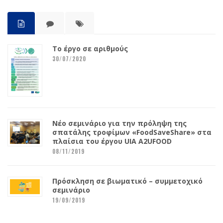
Το έργο σε αριθμούς
30/07/2020
Νέο σεμινάριο για την πρόληψη της
σπατάλης τροφίμων «FoodSaveShare» στα
πλαίσια του έργου UIA A2UFOOD
08/11/2019
Πρόσκληση σε βιωματικό – συμμετοχικό
σεμινάριο
19/09/2019