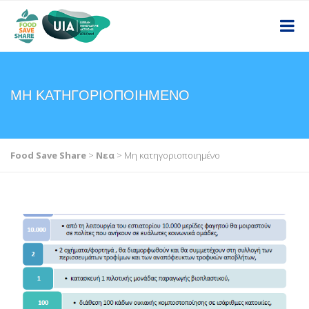
ΜΗ ΚΑΤΗΓΟΡΙΟΠΟΙΗΜΈΝΟ
Food Save Share
>
Νεα
>
Μη κατηγοριοποιημένο