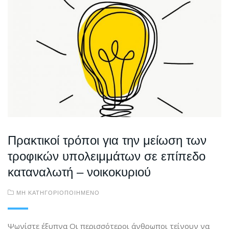
Πρακτικοί τρόποι για την μείωση των
τροφικών υπολειμμάτων σε επίπεδο
καταναλωτή – νοικοκυριού
ΜΗ ΚΑΤΗΓΟΡΙΟΠΟΙΗΜΈΝΟ
Ψωνίστε έξυπνα Οι περισσότεροι άνθρωποι τείνουν να