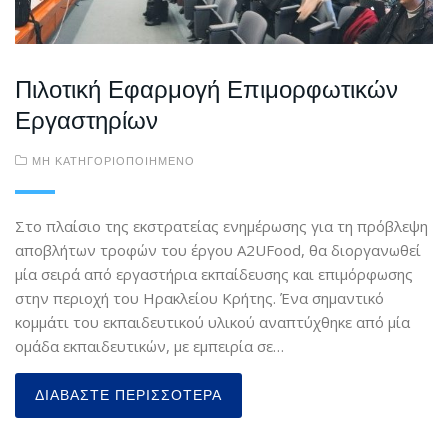
Πιλοτική Εφαρμογή Επιμορφωτικών
Εργαστηρίων
ΜΗ ΚΑΤΗΓΟΡΙΟΠΟΙΗΜΈΝΟ
Στο πλαίσιο της εκστρατείας ενημέρωσης για τη πρόβλεψη
αποβλήτων τροφών του έργου A2UFood, θα διοργανωθεί
μία σειρά από εργαστήρια εκπαίδευσης και επιμόρφωσης
στην περιοχή του Ηρακλείου Κρήτης. Ένα σημαντικό
κομμάτι του εκπαιδευτικού υλικού αναπτύχθηκε από μία
ομάδα εκπαιδευτικών, με εμπειρία σε…
ΔΙΑΒΆΣΤΕ ΠΕΡΙΣΣΌΤΕΡΑ