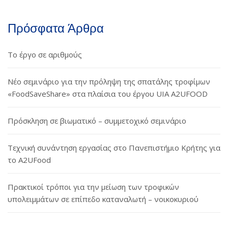
Πρόσφατα Άρθρα
Το έργο σε αριθμούς
Νέο σεμινάριο για την πρόληψη της σπατάλης τροφίμων
«FoodSaveShare» στα πλαίσια του έργου UIA A2UFOOD
Πρόσκληση σε βιωματικό – συμμετοχικό σεμινάριο
Τεχνική συνάντηση εργασίας στο Πανεπιστήμιο Κρήτης για
το A2UFood
Πρακτικοί τρόποι για την μείωση των τροφικών
υπολειμμάτων σε επίπεδο καταναλωτή – νοικοκυριού