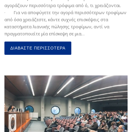
αγοράζουν περισσότερα τρόφιμα από ό, τι χρειάζονται.
· Για να αποφύγετε την αγορά περισσότερων τροφίμων
από όσα χρειάζεστε, κάντε συχνές επισκέψεις στα
καταστήματα λιανικής πώλησης τροφίμων, αντί να
πραγματοποιείτε μία επίσκεψη σε μια…
ΔΙΑΒΆΣΤΕ ΠΕΡΙΣΣΌΤΕΡΑ