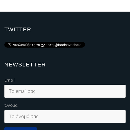
TWITTER
NEWSLETTER
Email:
Όνομα