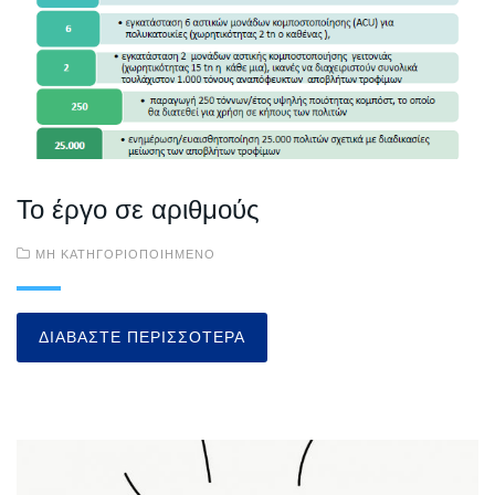
Το έργο σε αριθμούς
ΜΗ ΚΑΤΗΓΟΡΙΟΠΟΙΗΜΈΝΟ
ΔΙΑΒΆΣΤΕ ΠΕΡΙΣΣΌΤΕΡΑ