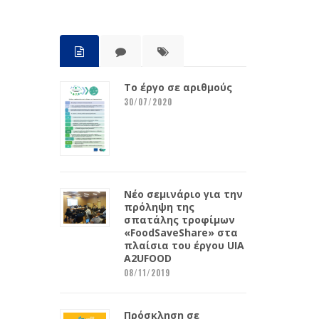
Το έργο σε αριθμούς
30/07/2020
Νέο σεμινάριο για την
πρόληψη της
σπατάλης τροφίμων
«FoodSaveShare» στα
πλαίσια του έργου UIA
A2UFOOD
08/11/2019
Πρόσκληση σε