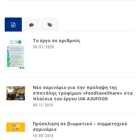
Το έργο σε αριθμούς
30/07/2020
Νέο σεμινάριο για την πρόληψη της
σπατάλης τροφίμων «FoodSaveShare» στα
πλαίσια του έργου UIA A2UFOOD
08/11/2019
Πρόσκληση σε βιωματικό – συμμετοχικό
σεμινάριο
19/09/2019