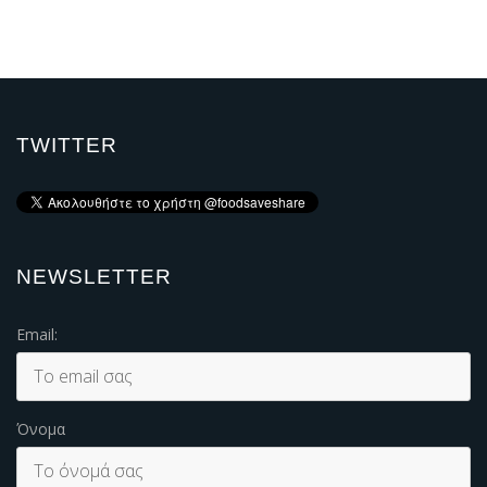
TWITTER
NEWSLETTER
Email:
Όνομα