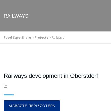
RAILWAYS
Food Save Share
>
Projects
>
Railways
Railways development in Oberstdorf
ΔΙΑΒΆΣΤΕ ΠΕΡΙΣΣΌΤΕΡΑ