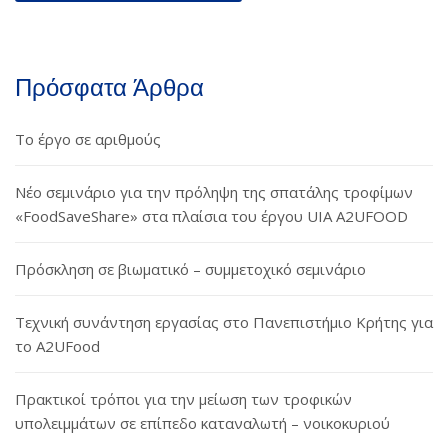
Πρόσφατα Άρθρα
Το έργο σε αριθμούς
Νέο σεμινάριο για την πρόληψη της σπατάλης τροφίμων
«FoodSaveShare» στα πλαίσια του έργου UIA A2UFOOD
Πρόσκληση σε βιωματικό – συμμετοχικό σεμινάριο
Τεχνική συνάντηση εργασίας στο Πανεπιστήμιο Κρήτης για
το A2UFood
Πρακτικοί τρόποι για την μείωση των τροφικών
υπολειμμάτων σε επίπεδο καταναλωτή – νοικοκυριού