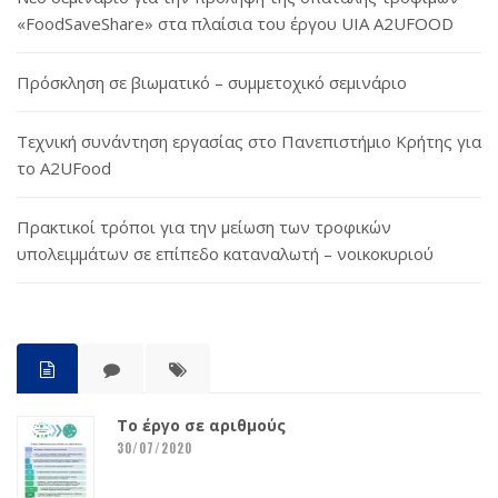
«FoodSaveShare» στα πλαίσια του έργου UIA A2UFOOD
Πρόσκληση σε βιωματικό – συμμετοχικό σεμινάριο
Τεχνική συνάντηση εργασίας στο Πανεπιστήμιο Κρήτης για
το A2UFood
Πρακτικοί τρόποι για την μείωση των τροφικών
υπολειμμάτων σε επίπεδο καταναλωτή – νοικοκυριού
Το έργο σε αριθμούς
30/07/2020