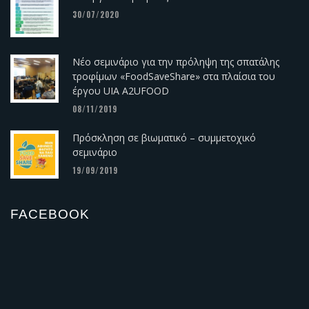
30/07/2020
Νέο σεμινάριο για την πρόληψη της σπατάλης
τροφίμων «FoodSaveShare» στα πλαίσια του
έργου UIA A2UFOOD
08/11/2019
Πρόσκληση σε βιωματικό – συμμετοχικό
σεμινάριο
19/09/2019
FACEBOOK