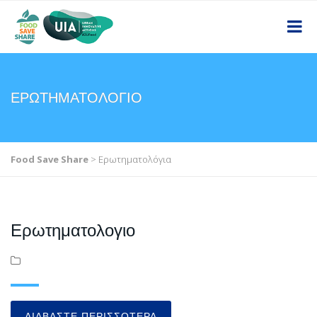
ΕΡΩΤΗΜΑΤΟΛΟΓΙΟ
Food Save Share
>
Ερωτηματολόγια
Ερωτηματολογιο
ΔΙΑΒΆΣΤΕ ΠΕΡΙΣΣΌΤΕΡΑ