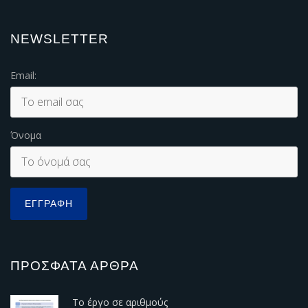
NEWSLETTER
Email:
Όνομα
ΠΡΌΣΦΑΤΑ ΆΡΘΡΑ
Το έργο σε αριθμούς