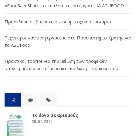
«FoodSaveShare» στα πλαίσια του έργου UIA A2UFOOD
Πρόσκληση σε βιωματικό – συμμετοχικό σεμινάριο
Τεχνική συνάντηση εργασίας στο Πανεπιστήμιο Κρήτης για
το A2UFood
Πρακτικοί τρόποι για την μείωση των τροφικών
υπολειμμάτων σε επίπεδο καταναλωτή – νοικοκυριού
Το έργο σε αριθμούς
30/07/2020