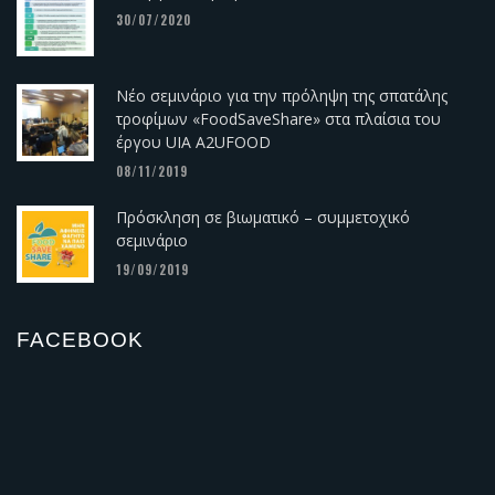
30/07/2020
Νέο σεμινάριο για την πρόληψη της σπατάλης
τροφίμων «FoodSaveShare» στα πλαίσια του
έργου UIA A2UFOOD
08/11/2019
Πρόσκληση σε βιωματικό – συμμετοχικό
σεμινάριο
19/09/2019
FACEBOOK